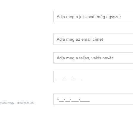
0-0000 vagy +36-00-000-000