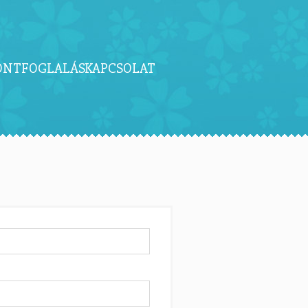
ONTFOGLALÁS
KAPCSOLAT